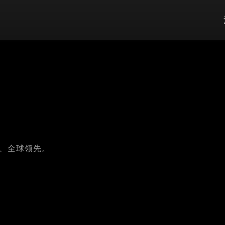
、全球领先。