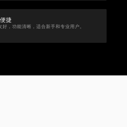
作便捷
友好，功能清晰，适合新手和专业用户。