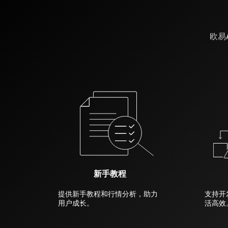
欧易
新手教程
提供新手教程和行情分析，助力
支持开
用户成长。
活高效