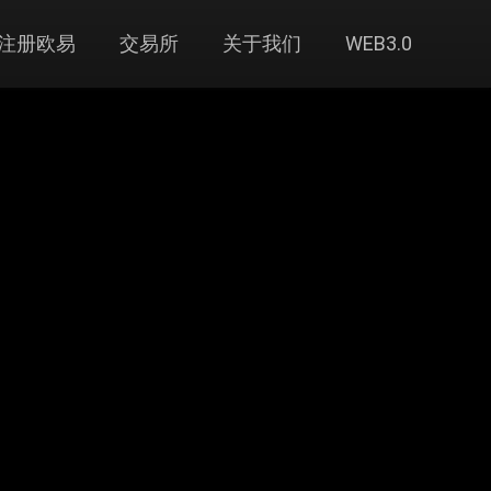
注册欧易
交易所
关于我们
WEB3.0