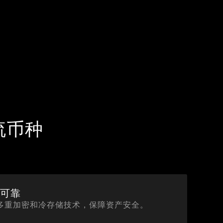
流币种
全可靠
多重加密和冷存储技术，保障资产安全。