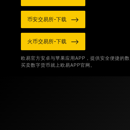
币安交易所-下载
火币交易所-下载
欧易官方安卓与苹果应用APP，提供安全便捷的
买卖数字货币就上欧易APP官网。