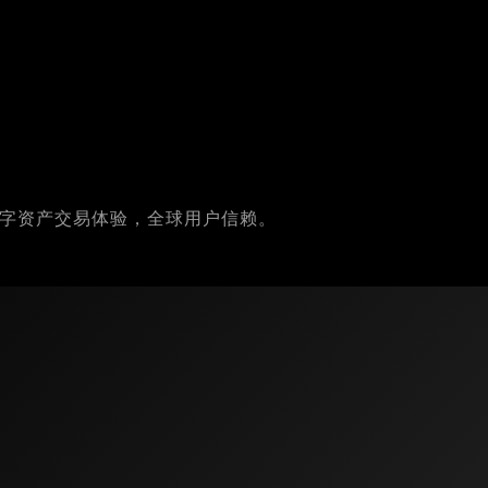
数字资产交易体验，全球用户信赖。