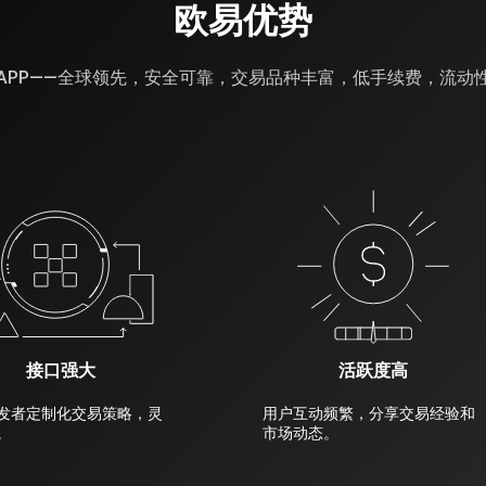
欧易优势
APP——全球领先，安全可靠，交易品种丰富，低手续费，流动
接口强大
活跃度高
发者定制化交易策略，灵
用户互动频繁，分享交易经验和
。
市场动态。