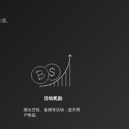
性强。
活动奖励
推出空投、返佣等活动，提升用
户收益。