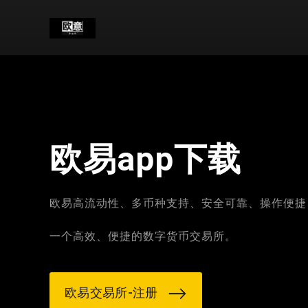
欧易app下载
欧易高流动性、多币种支持、安全可靠、操作便捷
一个高效、便捷的数字货币交易所。
欧易交易所-注册