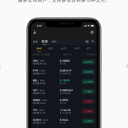
服务全球用户，支持多语言和多币种支付。
多