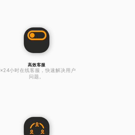
高效客服
7×24小时在线客服，快速解决用户
问题。