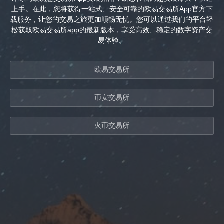
上手。在此，您将获得一站式、安全可靠的欧易交易所App官方下
载服务，让您的交易之旅更加顺畅无忧。您可以通过我们的平台轻
松获取欧易交易所app的最新版本，享受高效、稳定的数字资产交
易体验。
欧易交易所
币安交易所
火币交易所