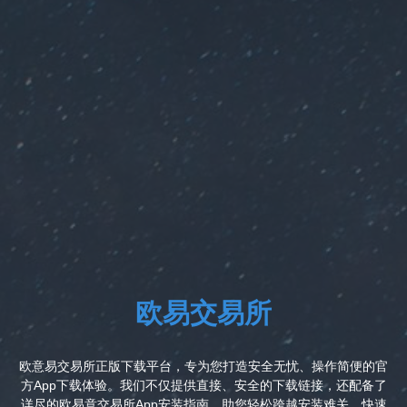
欧易交易所
欧意易交易所正版下载平台，专为您打造安全无忧、操作简便的官
方App下载体验。我们不仅提供直接、安全的下载链接，还配备了
详尽的欧易意交易所App安装指南，助您轻松跨越安装难关，快速