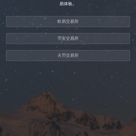
易体验。
欧易交易所
币安交易所
火币交易所