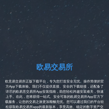
欧易交易所
欧意易交易所正版下载平台，专为您打造安全无忧、操作简便的官
方App下载体验。我们不仅提供直接、安全的下载链接，还配备了
详尽的欧易意交易所App安装指南，助您轻松跨越安装难关，快速
上手。在此，您将获得一站式、安全可靠的欧易交易所App官方下
载服务，让您的交易之旅更加顺畅无忧。您可以通过我们的平台轻
松获取欧易交易所app的最新版本，享受高效、稳定的数字资产交